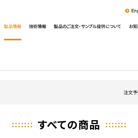
Eng
製品情報
技術情報
製品のご注文・
サンプル提供について
お知
注文予
すべての商品