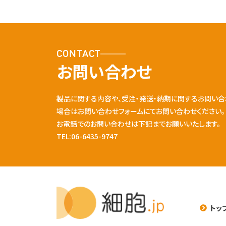
CONTACT
お問い合わせ
製品に関する内容や、受注・発送・納期に関するお問い合
場合はお問い合わせフォームにてお問い合わせください。
お電話でのお問い合わせは下記までお願いいたします。
TEL:06-6435-9747
トッ