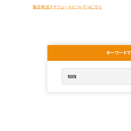
製品発送スケジュールについてはこちら
キーワードで