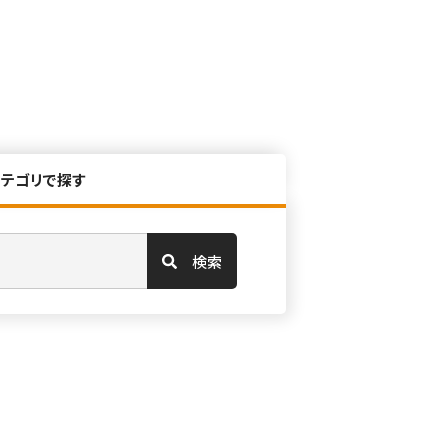
カテゴリで探す
検索