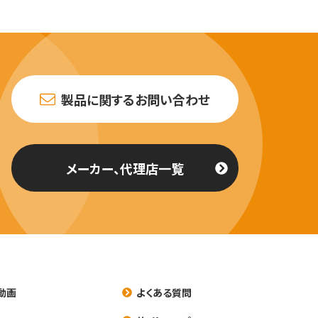
製品に関するお問い合わせ
メーカー、代理店一覧
動画
よくある質問
養