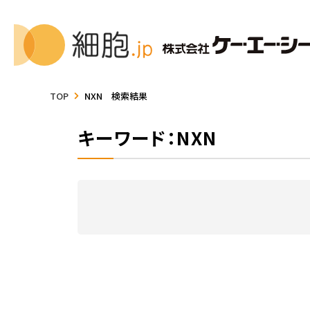
TOP
NXN 検索結果
キーワード：NXN