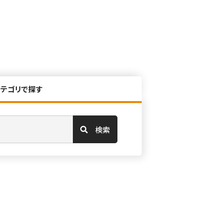
カテゴリで探す
検索