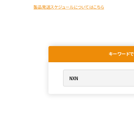
製品発送スケジュールについてはこちら
キーワードで