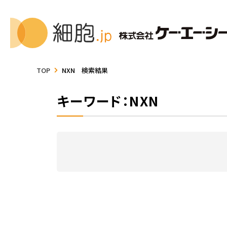
TOP
NXN 検索結果
キーワード：NXN