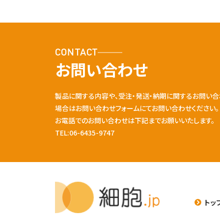
CONTACT
お問い合わせ
製品に関する内容や、受注・発送・納期に関するお問い合
場合はお問い合わせフォームにてお問い合わせください。
お電話でのお問い合わせは下記までお願いいたします。
TEL:06-6435-9747
トッ