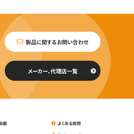
製品に関するお問い合わせ
メーカー、代理店一覧
動画
よくある質問
養