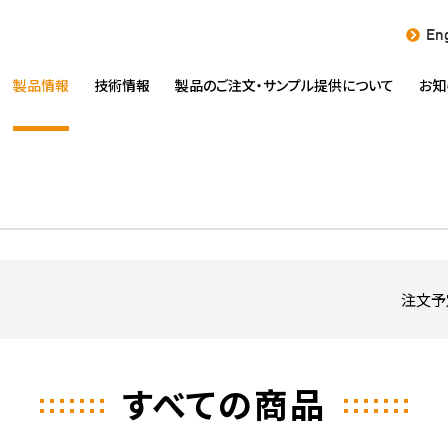
Eng
製品情報
技術情報
製品のご注文・
サンプル提供について
お知
注文予
すべての商品