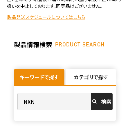
扱いを中止しております。同等品はございません。
製品発送スケジュールについてはこちら
製品情報検索
PRODUCT SEARCH
キーワードで探す
カテゴリで探す
検索