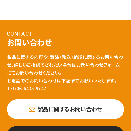
CONTACT
お問い合わせ
製品に関する内容や、受注・発送・納期に関するお問い合わ
せ、詳しいご相談をされたい場合はお問い合わせフォーム
にてお問い合わせください。
お電話でのお問い合わせは下記までお願いいたします。
TEL:06-6435-9747
製品に関するお問い合わせ