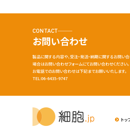
CONTACT
お問い合わせ
製品に関する内容や、受注・発送・納期に関するお問い合
場合はお問い合わせフォームにてお問い合わせください。
お電話でのお問い合わせは下記までお願いいたします。
TEL:06-6435-9747
トッ