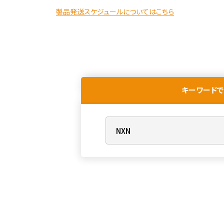
製品発送スケジュールについてはこちら
キーワードで