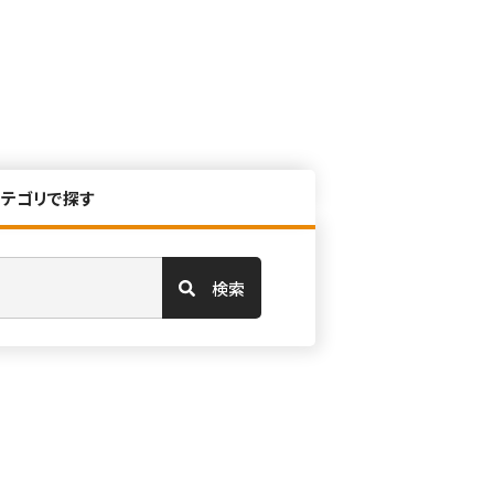
カテゴリで探す
検索