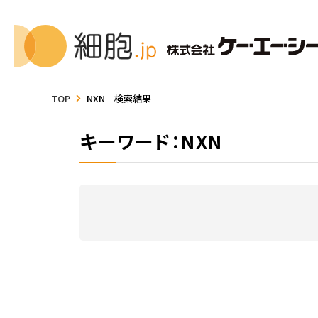
TOP
NXN 検索結果
キーワード：NXN