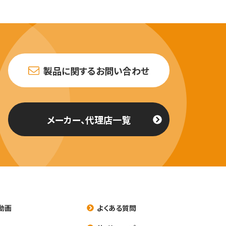
製品に関するお問い合わせ
メーカー、代理店一覧
動画
よくある質問
養