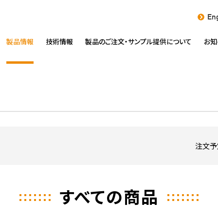
Eng
製品情報
技術情報
製品のご注文・
サンプル提供について
お知
注文予
すべての商品