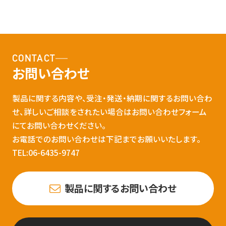
CONTACT
お問い合わせ
製品に関する内容や、受注・発送・納期に関するお問い合わ
せ、詳しいご相談をされたい場合はお問い合わせフォーム
にてお問い合わせください。
お電話でのお問い合わせは下記までお願いいたします。
TEL:06-6435-9747
製品に関するお問い合わせ