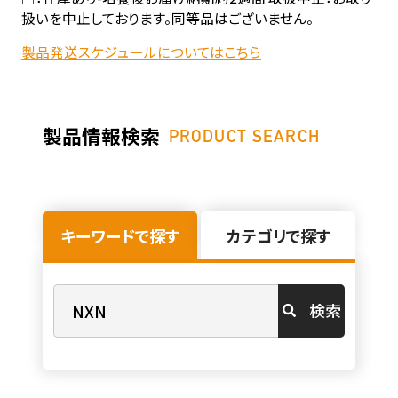
扱いを中止しております。同等品はございません。
製品発送スケジュールについてはこちら
製品情報検索
PRODUCT SEARCH
キーワードで探す
カテゴリで探す
検索