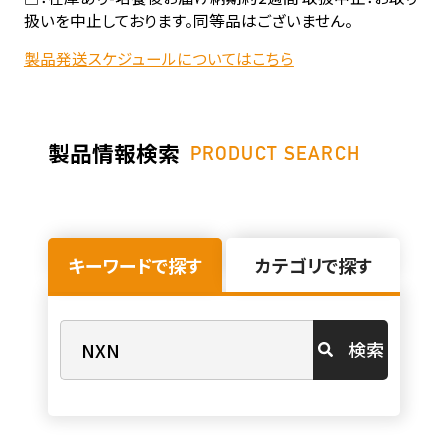
扱いを中止しております。同等品はございません。
製品発送スケジュールについてはこちら
製品情報検索
PRODUCT SEARCH
キーワードで探す
カテゴリで探す
検索