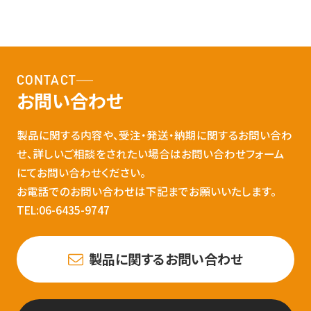
CONTACT
お問い合わせ
製品に関する内容や、受注・発送・納期に関するお問い合わ
せ、詳しいご相談をされたい場合はお問い合わせフォーム
にてお問い合わせください。
お電話でのお問い合わせは下記までお願いいたします。
TEL:06-6435-9747
製品に関するお問い合わせ