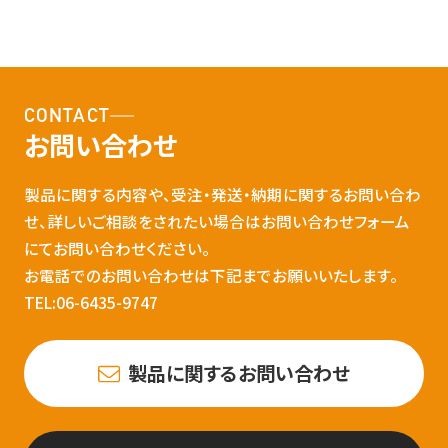
CONTACT
お問い合わせ
製品に関する内容や、受注・発送・納期に関するお問い合わ
せ、詳しいご相談をされたい場合はお問い合わせフォーム
にてお問い合わせください。
お電話でのお問い合わせは下記までお願いいたします。
TEL:06-6435-9747
製品に関するお問い合わせ