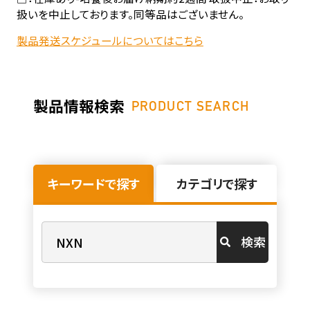
扱いを中止しております。同等品はございません。
製品発送スケジュールについてはこちら
製品情報検索
PRODUCT SEARCH
キーワードで探す
カテゴリで探す
検索