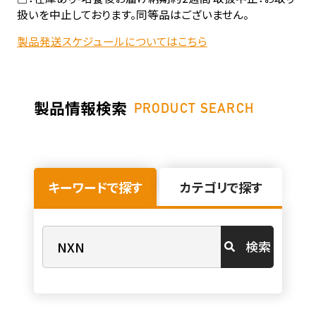
扱いを中止しております。同等品はございません。
製品発送スケジュールについてはこちら
製品情報検索
PRODUCT SEARCH
キーワードで探す
カテゴリで探す
検索