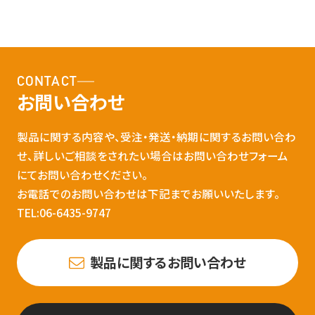
CONTACT
お問い合わせ
製品に関する内容や、受注・発送・納期に関するお問い合わ
せ、詳しいご相談をされたい場合はお問い合わせフォーム
にてお問い合わせください。
お電話でのお問い合わせは下記までお願いいたします。
TEL:06-6435-9747
製品に関するお問い合わせ