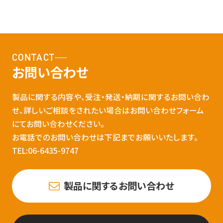
CONTACT
お問い合わせ
製品に関する内容や、受注・発送・納期に関するお問い合わ
せ、詳しいご相談をされたい場合はお問い合わせフォーム
にてお問い合わせください。
お電話でのお問い合わせは下記までお願いいたします。
TEL:06-6435-9747
製品に関するお問い合わせ