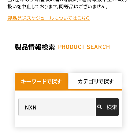
扱いを中止しております。同等品はございません。
製品発送スケジュールについてはこちら
製品情報検索
PRODUCT SEARCH
キーワードで探す
カテゴリで探す
検索