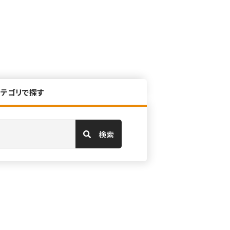
カテゴリで探す
検索