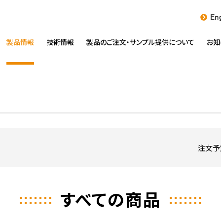
Eng
製品情報
技術情報
製品のご注文・
サンプル提供について
お知
注文予
すべての商品