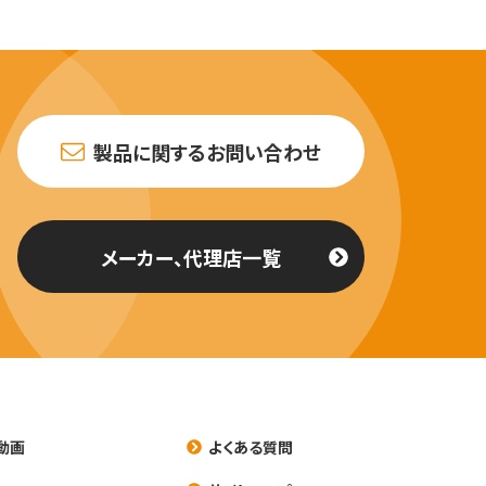
製品に関するお問い合わせ
メーカー、代理店一覧
動画
よくある質問
養