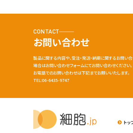
CONTACT
お問い合わせ
製品に関する内容や、受注・発送・納期に関するお問い合
場合はお問い合わせフォームにてお問い合わせください。
お電話でのお問い合わせは下記までお願いいたします。
TEL:06-6435-9747
トッ