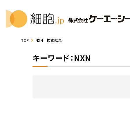
TOP
NXN 検索結果
キーワード：NXN