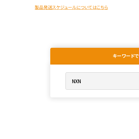
製品発送スケジュールについてはこちら
キーワードで