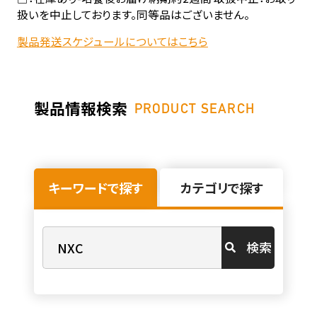
扱いを中止しております。同等品はございません。
製品発送スケジュールについてはこちら
製品情報検索
PRODUCT SEARCH
キーワードで探す
カテゴリで探す
検索