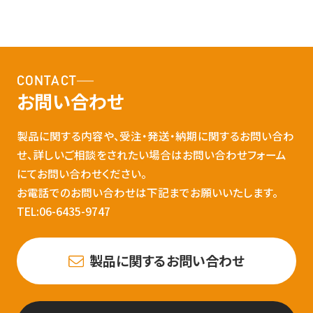
CONTACT
お問い合わせ
製品に関する内容や、受注・発送・納期に関するお問い合わ
せ、詳しいご相談をされたい場合はお問い合わせフォーム
にてお問い合わせください。
お電話でのお問い合わせは下記までお願いいたします。
TEL:06-6435-9747
製品に関するお問い合わせ