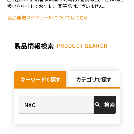
扱いを中止しております。同等品はございません。
製品発送スケジュールについてはこちら
製品情報検索
PRODUCT SEARCH
キーワードで探す
カテゴリで探す
検索