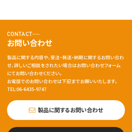
CONTACT
お問い合わせ
製品に関する内容や、受注・発送・納期に関するお問い合わ
せ、詳しいご相談をされたい場合はお問い合わせフォーム
にてお問い合わせください。
お電話でのお問い合わせは下記までお願いいたします。
TEL:06-6435-9747
製品に関するお問い合わせ