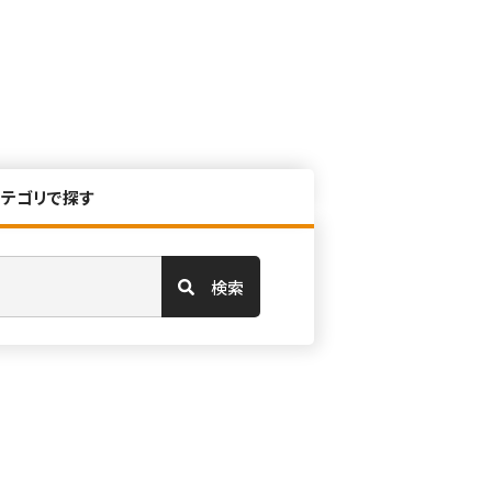
カテゴリで探す
検索