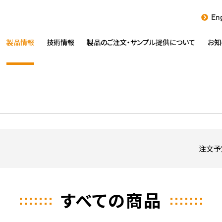
Eng
製品情報
技術情報
製品のご注文・
サンプル提供について
お知
注文予
すべての商品