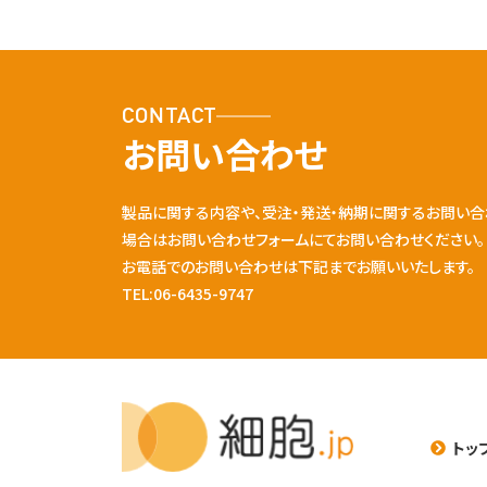
CONTACT
お問い合わせ
製品に関する内容や、受注・発送・納期に関するお問い合
場合はお問い合わせフォームにてお問い合わせください。
お電話でのお問い合わせは下記までお願いいたします。
TEL:06-6435-9747
トッ