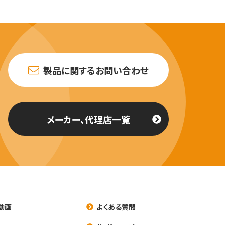
製品に関するお問い合わせ
メーカー、代理店一覧
動画
よくある質問
養