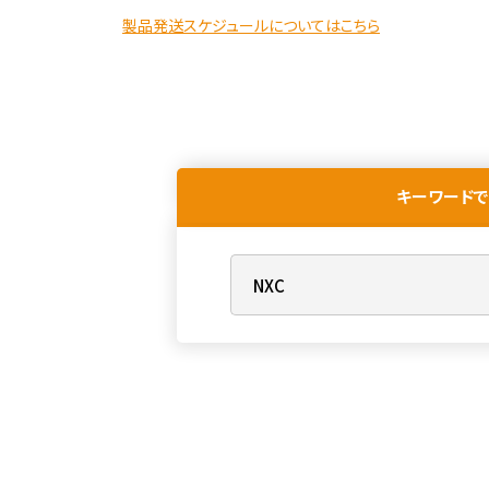
製品発送スケジュールについてはこちら
キーワードで