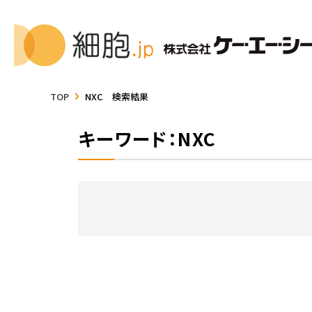
TOP
NXC 検索結果
キーワード：NXC