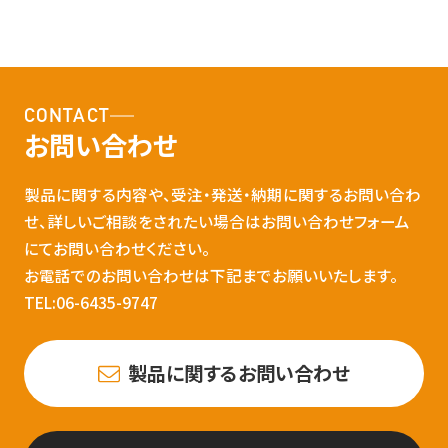
CONTACT
お問い合わせ
製品に関する内容や、受注・発送・納期に関するお問い合わ
せ、詳しいご相談をされたい場合はお問い合わせフォーム
にてお問い合わせください。
お電話でのお問い合わせは下記までお願いいたします。
TEL:06-6435-9747
製品に関するお問い合わせ