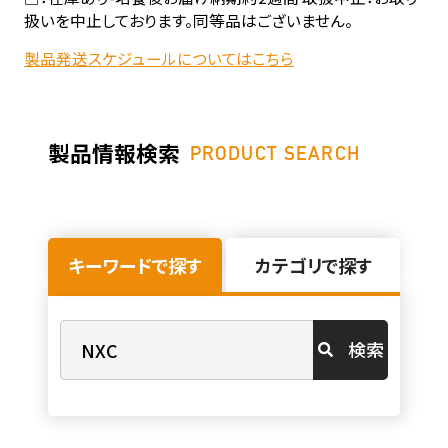
扱いを中止しております。同等品はございません。
製品発送スケジュールについてはこちら
製品情報検索
PRODUCT SEARCH
キーワードで探す
カテゴリで探す
検索