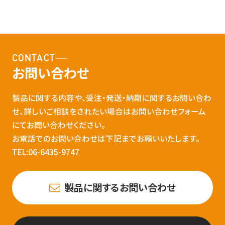
CONTACT
お問い合わせ
製品に関する内容や、受注・発送・納期に関するお問い合わ
せ、詳しいご相談をされたい場合はお問い合わせフォーム
にてお問い合わせください。
お電話でのお問い合わせは下記までお願いいたします。
TEL:06-6435-9747
製品に関するお問い合わせ