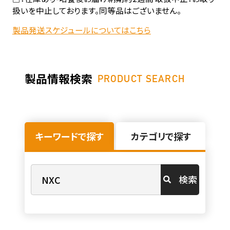
扱いを中止しております。同等品はございません。
製品発送スケジュールについてはこちら
製品情報検索
PRODUCT SEARCH
キーワードで探す
カテゴリで探す
検索