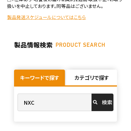
扱いを中止しております。同等品はございません。
製品発送スケジュールについてはこちら
製品情報検索
PRODUCT SEARCH
キーワードで探す
カテゴリで探す
検索