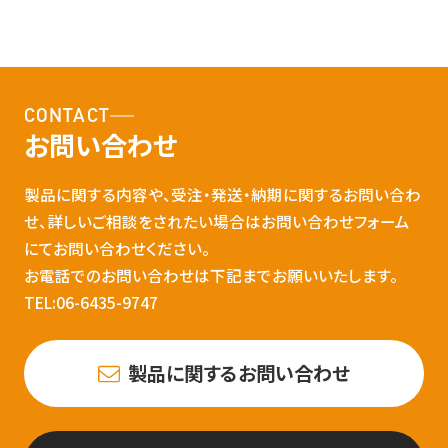
CONTACT
お問い合わせ
製品に関する内容や、受注・発送・納期に関するお問い合わ
せ、詳しいご相談をされたい場合はお問い合わせフォーム
にてお問い合わせください。
お電話でのお問い合わせは下記までお願いいたします。
TEL:06-6435-9747
製品に関するお問い合わせ