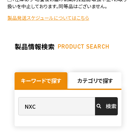
扱いを中止しております。同等品はございません。
製品発送スケジュールについてはこちら
製品情報検索
PRODUCT SEARCH
キーワードで探す
カテゴリで探す
検索