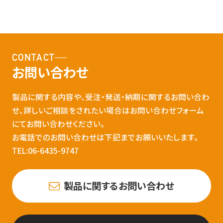
CONTACT
お問い合わせ
製品に関する内容や、受注・発送・納期に関するお問い合わ
せ、詳しいご相談をされたい場合はお問い合わせフォーム
にてお問い合わせください。
お電話でのお問い合わせは下記までお願いいたします。
TEL:06-6435-9747
製品に関するお問い合わせ