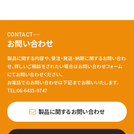
CONTACT
お問い合わせ
製品に関する内容や、受注・発送・納期に関するお問い合わ
せ、詳しいご相談をされたい場合はお問い合わせフォーム
にてお問い合わせください。
お電話でのお問い合わせは下記までお願いいたします。
TEL:06-6435-9747
製品に関するお問い合わせ