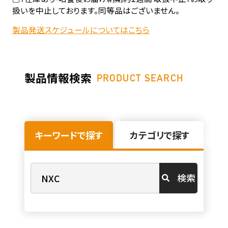
扱いを中止しております。同等品はございません。
製品発送スケジュールについてはこちら
製品情報検索
PRODUCT SEARCH
キーワードで探す
カテゴリで探す
検索