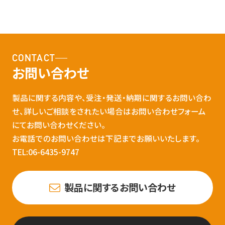
CONTACT
お問い合わせ
製品に関する内容や、受注・発送・納期に関するお問い合わ
せ、詳しいご相談をされたい場合はお問い合わせフォーム
にてお問い合わせください。
お電話でのお問い合わせは下記までお願いいたします。
TEL:06-6435-9747
製品に関するお問い合わせ