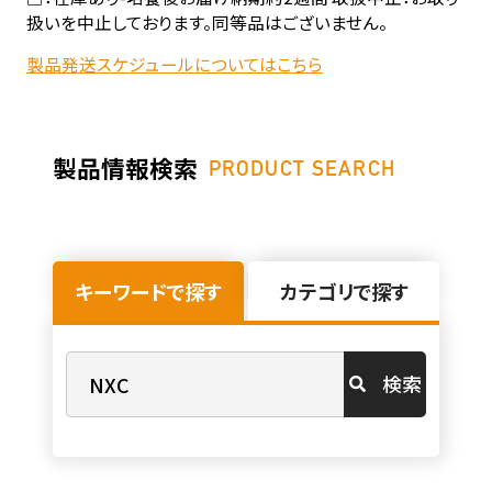
扱いを中止しております。同等品はございません。
製品発送スケジュールについてはこちら
製品情報検索
PRODUCT SEARCH
キーワードで探す
カテゴリで探す
検索