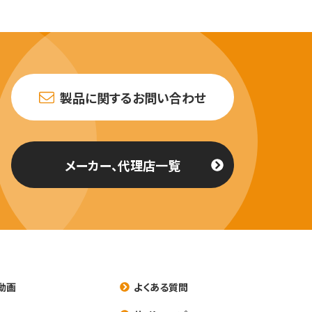
製品に関するお問い合わせ
メーカー、代理店一覧
動画
よくある質問
養