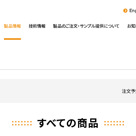
Eng
製品情報
技術情報
製品のご注文・
サンプル提供について
お知
注文予
すべての商品