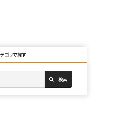
カテゴリで探す
検索