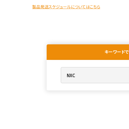
製品発送スケジュールについてはこちら
キーワードで