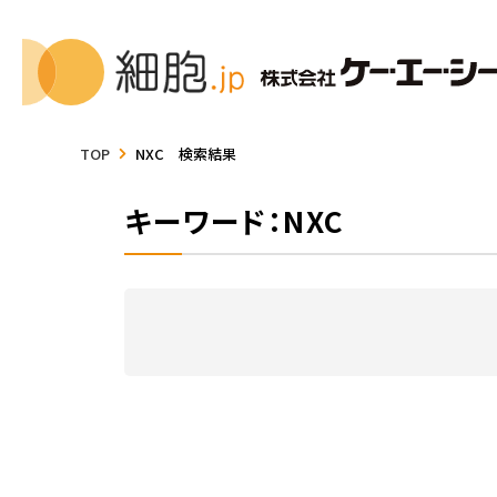
TOP
NXC 検索結果
キーワード：NXC