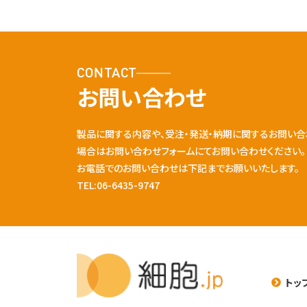
CONTACT
お問い合わせ
製品に関する内容や、受注・発送・納期に関するお問い合
場合はお問い合わせフォームにてお問い合わせください。
お電話でのお問い合わせは下記までお願いいたします。
TEL:06-6435-9747
トッ