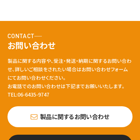
CONTACT
お問い合わせ
製品に関する内容や、受注・発送・納期に関するお問い合わ
せ、詳しいご相談をされたい場合はお問い合わせフォーム
にてお問い合わせください。
お電話でのお問い合わせは下記までお願いいたします。
TEL:06-6435-9747
製品に関するお問い合わせ