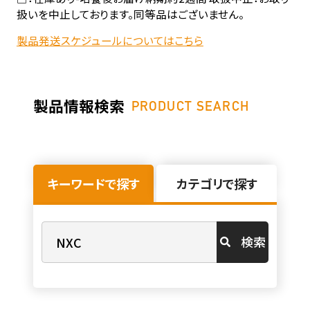
扱いを中止しております。同等品はございません。
製品発送スケジュールについてはこちら
製品情報検索
PRODUCT SEARCH
キーワードで探す
カテゴリで探す
検索