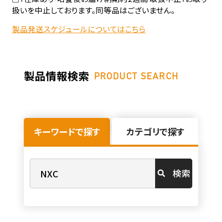
扱いを中止しております。同等品はございません。
製品発送スケジュールについてはこちら
製品情報検索
PRODUCT SEARCH
キーワードで探す
カテゴリで探す
検索