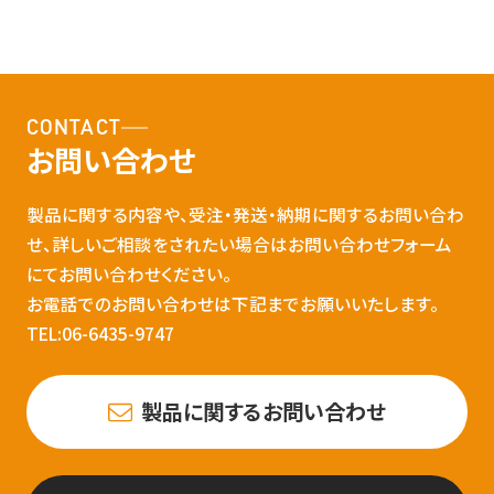
CONTACT
お問い合わせ
製品に関する内容や、受注・発送・納期に関するお問い合わ
せ、詳しいご相談をされたい場合はお問い合わせフォーム
にてお問い合わせください。
お電話でのお問い合わせは下記までお願いいたします。
TEL:06-6435-9747
製品に関するお問い合わせ