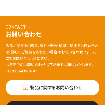
CONTACT
お問い合わせ
製品に関する内容や、受注・発送・納期に関するお問い合わ
せ、詳しいご相談をされたい場合はお問い合わせフォーム
にてお問い合わせください。
お電話でのお問い合わせは下記までお願いいたします。
TEL:06-6435-9747
製品に関するお問い合わせ