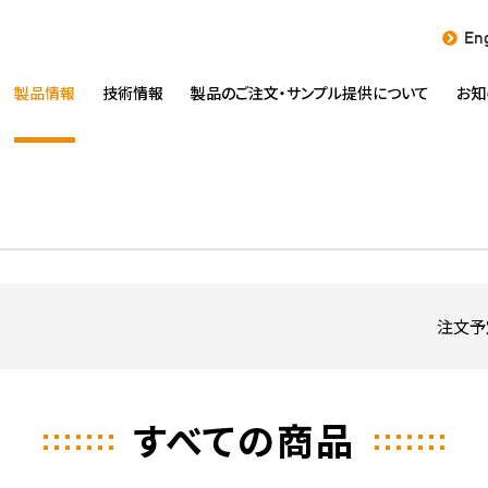
Eng
製品情報
技術情報
製品のご注文・
サンプル提供について
お知
注文予
すべての商品