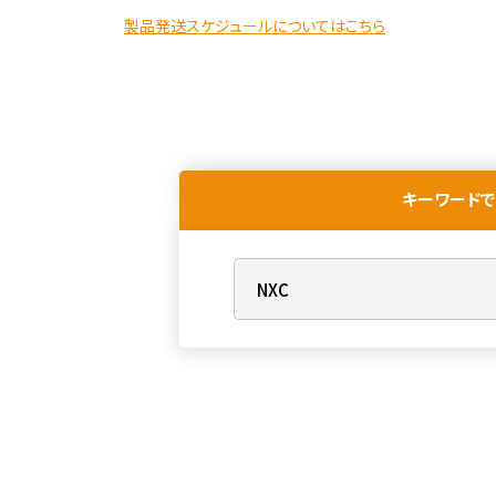
製品発送スケジュールについてはこちら
キーワードで