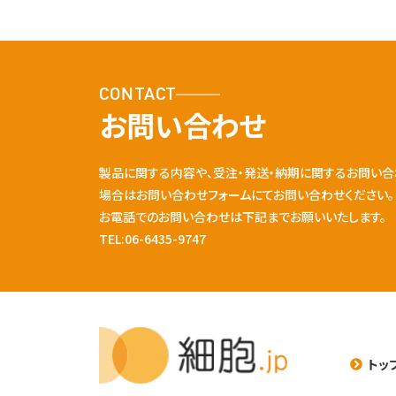
CONTACT
お問い合わせ
製品に関する内容や、受注・発送・納期に関するお問い合
場合はお問い合わせフォームにてお問い合わせください。
お電話でのお問い合わせは下記までお願いいたします。
TEL:06-6435-9747
トッ