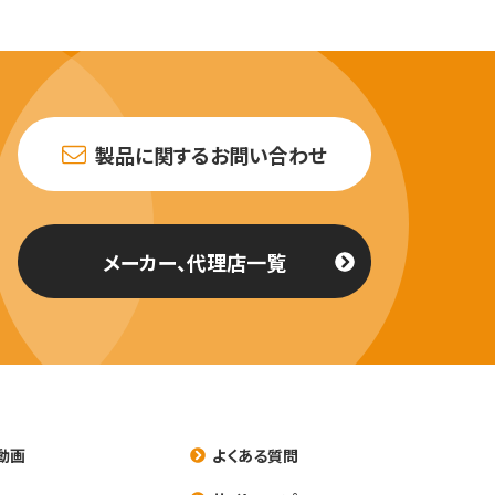
製品に関するお問い合わせ
メーカー、代理店一覧
動画
よくある質問
養