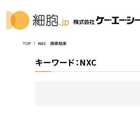
TOP
NXC 検索結果
キーワード：NXC