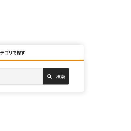
カテゴリで探す
検索