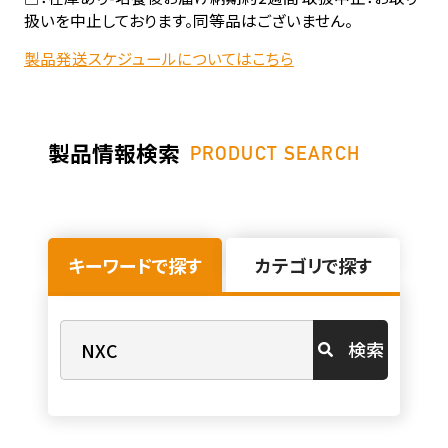
扱いを中止しております。同等品はございません。
製品発送スケジュールについてはこちら
製品情報検索
PRODUCT SEARCH
キーワードで探す
カテゴリで探す
検索