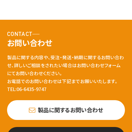
CONTACT
お問い合わせ
製品に関する内容や、受注・発送・納期に関するお問い合わ
せ、詳しいご相談をされたい場合はお問い合わせフォーム
にてお問い合わせください。
お電話でのお問い合わせは下記までお願いいたします。
TEL:06-6435-9747
製品に関するお問い合わせ