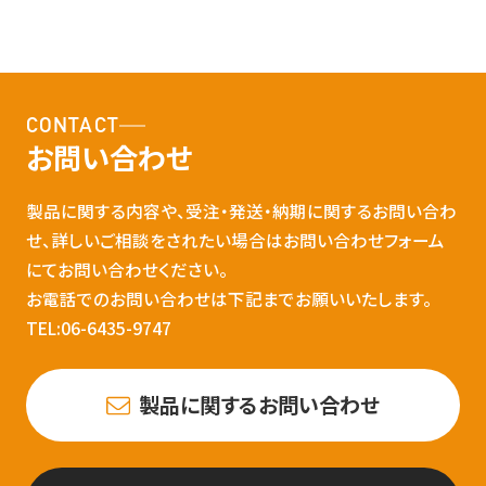
CONTACT
お問い合わせ
製品に関する内容や、受注・発送・納期に関するお問い合わ
せ、詳しいご相談をされたい場合はお問い合わせフォーム
にてお問い合わせください。
お電話でのお問い合わせは下記までお願いいたします。
TEL:06-6435-9747
製品に関するお問い合わせ