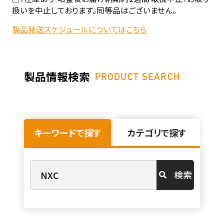
扱いを中止しております。同等品はございません。
製品発送スケジュールについてはこちら
製品情報検索
PRODUCT SEARCH
キーワードで探す
カテゴリで探す
検索