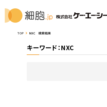
TOP
NXC 検索結果
キーワード：NXC