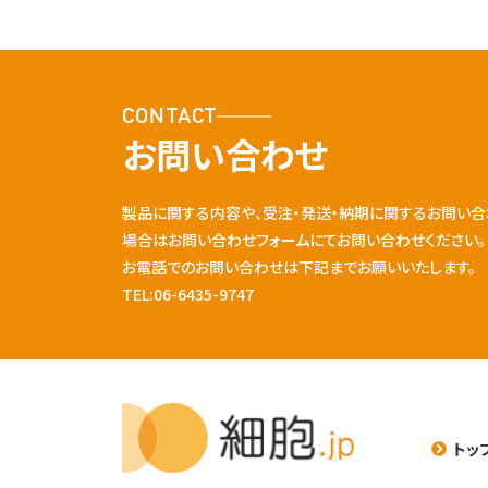
CONTACT
お問い合わせ
製品に関する内容や、受注・発送・納期に関するお問い合
場合はお問い合わせフォームにてお問い合わせください。
お電話でのお問い合わせは下記までお願いいたします。
TEL:06-6435-9747
トッ