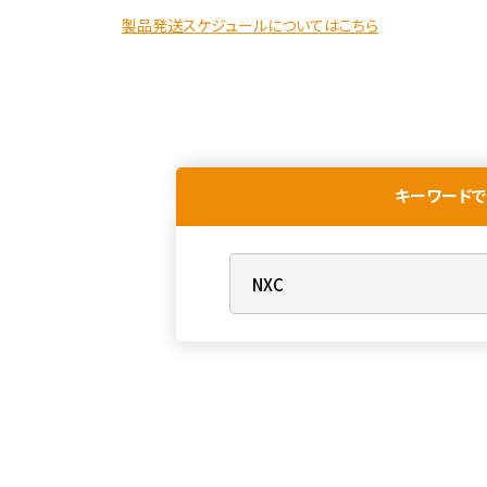
製品発送スケジュールについてはこちら
キーワードで