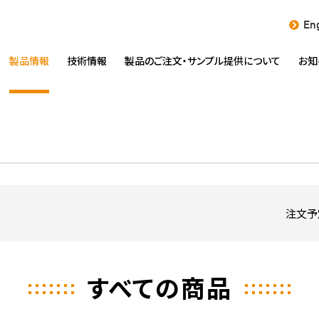
Eng
製品情報
技術情報
製品のご注文・
サンプル提供について
お知
注文予
すべての商品