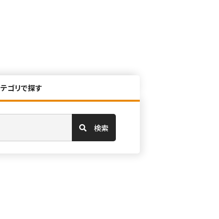
カテゴリで探す
検索