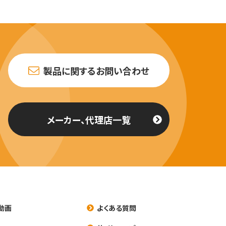
製品に関するお問い合わせ
メーカー、代理店一覧
動画
よくある質問
養