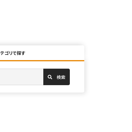
カテゴリで探す
検索