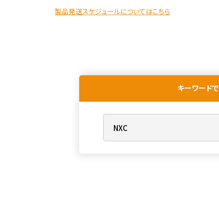
製品発送スケジュールについてはこちら
キーワードで