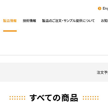
Eng
製品情報
技術情報
製品のご注文・
サンプル提供について
お知
注文予
すべての商品