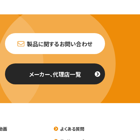
製品に関するお問い合わせ
メーカー、代理店一覧
動画
よくある質問
養