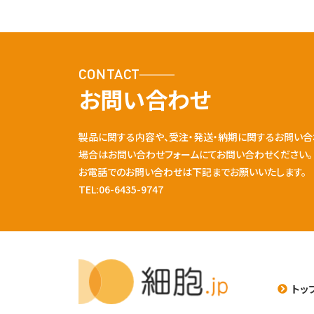
CONTACT
お問い合わせ
製品に関する内容や、受注・発送・納期に関するお問い合
場合はお問い合わせフォームにてお問い合わせください。
お電話でのお問い合わせは下記までお願いいたします。
TEL:06-6435-9747
トッ