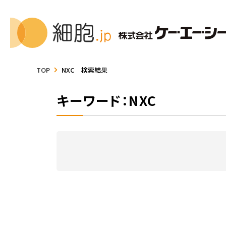
TOP
NXC 検索結果
キーワード：NXC