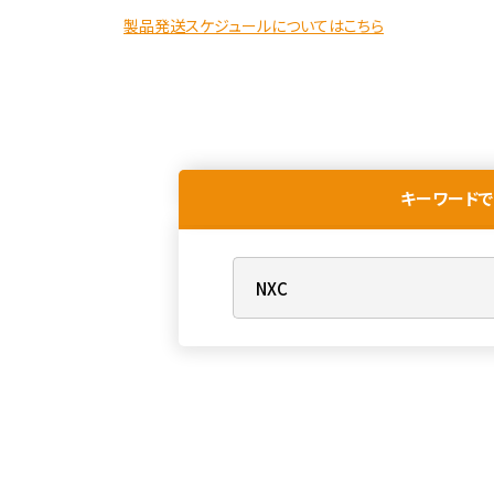
製品発送スケジュールについてはこちら
キーワードで