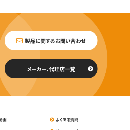
製品に関するお問い合わせ
メーカー、代理店一覧
動画
よくある質問
養