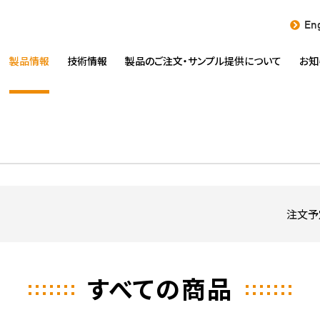
Eng
製品情報
技術情報
製品のご注文・
サンプル提供について
お知
注文予
すべての商品