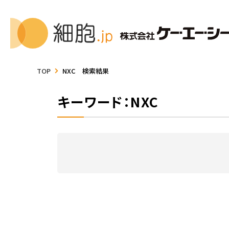
TOP
NXC 検索結果
キーワード：NXC