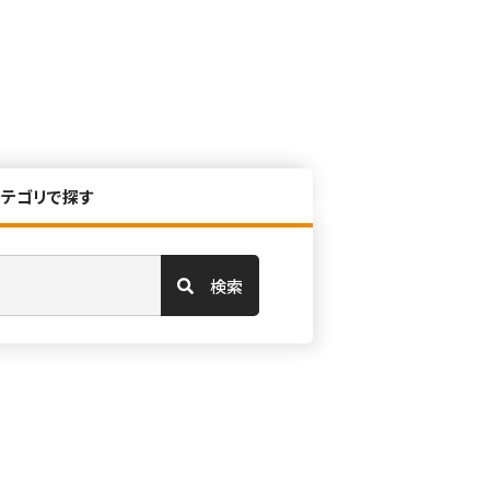
カテゴリで探す
検索