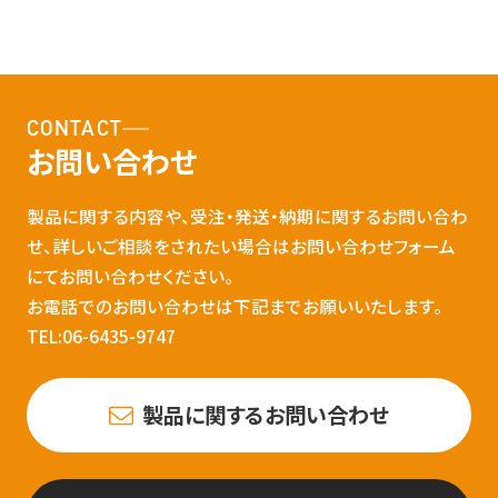
CONTACT
お問い合わせ
製品に関する内容や、受注・発送・納期に関するお問い合わ
せ、詳しいご相談をされたい場合はお問い合わせフォーム
にてお問い合わせください。
お電話でのお問い合わせは下記までお願いいたします。
TEL:06-6435-9747
製品に関するお問い合わせ