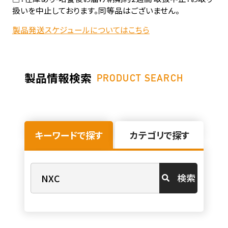
扱いを中止しております。同等品はございません。
製品発送スケジュールについてはこちら
製品情報検索
PRODUCT SEARCH
キーワードで探す
カテゴリで探す
検索