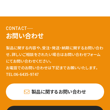
CONTACT
お問い合わせ
製品に関する内容や、受注・発送・納期に関するお問い合わ
せ、詳しいご相談をされたい場合はお問い合わせフォーム
にてお問い合わせください。
お電話でのお問い合わせは下記までお願いいたします。
TEL:06-6435-9747
製品に関するお問い合わせ