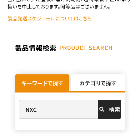
扱いを中止しております。同等品はございません。
製品発送スケジュールについてはこちら
製品情報検索
PRODUCT SEARCH
キーワードで探す
カテゴリで探す
検索