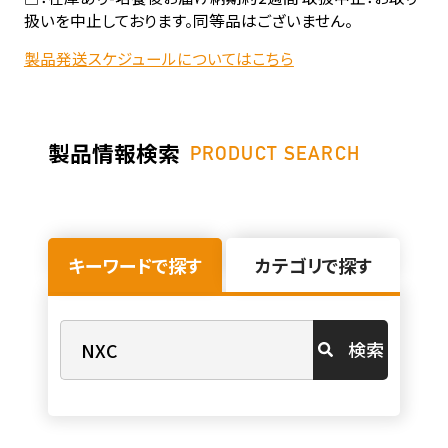
扱いを中止しております。同等品はございません。
製品発送スケジュールについてはこちら
製品情報検索
PRODUCT SEARCH
キーワードで探す
カテゴリで探す
検索