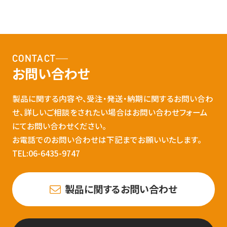
CONTACT
お問い合わせ
製品に関する内容や、受注・発送・納期に関するお問い合わ
せ、詳しいご相談をされたい場合はお問い合わせフォーム
にてお問い合わせください。
お電話でのお問い合わせは下記までお願いいたします。
TEL:06-6435-9747
製品に関するお問い合わせ