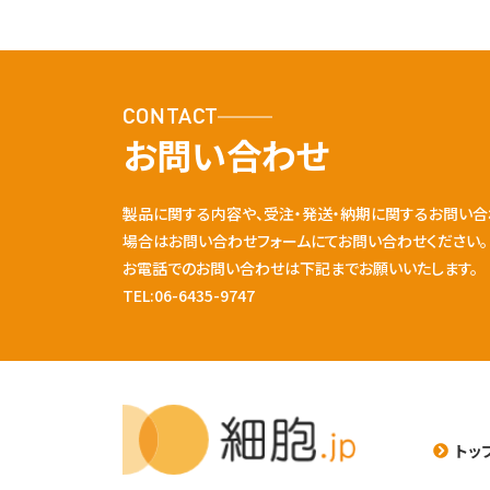
CONTACT
お問い合わせ
製品に関する内容や、受注・発送・納期に関するお問い合
場合はお問い合わせフォームにてお問い合わせください。
お電話でのお問い合わせは下記までお願いいたします。
TEL:06-6435-9747
トッ