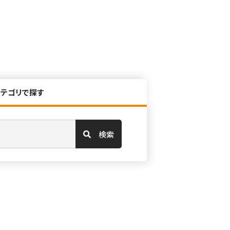
カテゴリで探す
検索