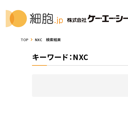
TOP
NXC 検索結果
キーワード：NXC