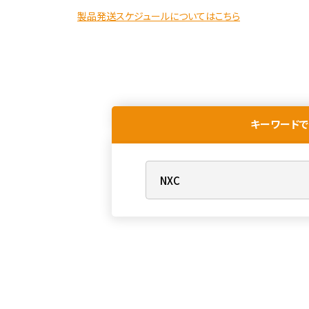
製品発送スケジュールについてはこちら
キーワードで