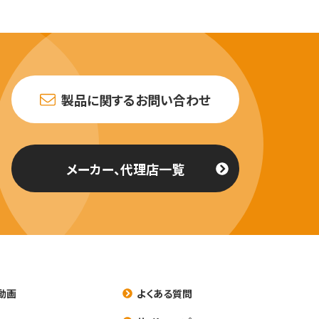
製品に関するお問い合わせ
メーカー、代理店一覧
動画
よくある質問
養