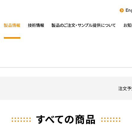
Eng
製品情報
技術情報
製品のご注文・
サンプル提供について
お知
注文予
すべての商品