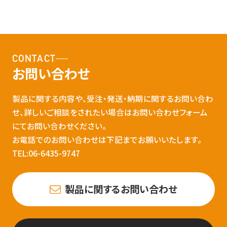
CONTACT
お問い合わせ
製品に関する内容や、受注・発送・納期に関するお問い合わ
せ、詳しいご相談をされたい場合はお問い合わせフォーム
にてお問い合わせください。
お電話でのお問い合わせは下記までお願いいたします。
TEL:06-6435-9747
製品に関するお問い合わせ