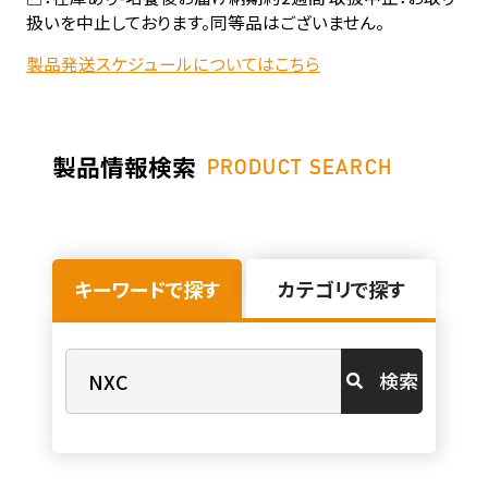
扱いを中止しております。同等品はございません。
製品発送スケジュールについてはこちら
製品情報検索
PRODUCT SEARCH
キーワードで探す
カテゴリで探す
検索