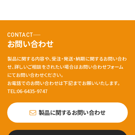
CONTACT
お問い合わせ
製品に関する内容や、受注・発送・納期に関するお問い合わ
せ、詳しいご相談をされたい場合はお問い合わせフォーム
にてお問い合わせください。
お電話でのお問い合わせは下記までお願いいたします。
TEL:06-6435-9747
製品に関するお問い合わせ