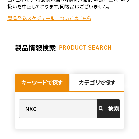
扱いを中止しております。同等品はございません。
製品発送スケジュールについてはこちら
製品情報検索
PRODUCT SEARCH
キーワードで探す
カテゴリで探す
検索