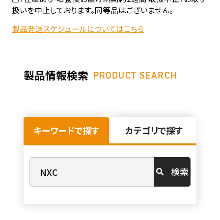
扱いを中止しております。同等品はございません。
製品発送スケジュールについてはこちら
製品情報検索
PRODUCT SEARCH
キーワードで探す
カテゴリで探す
検索