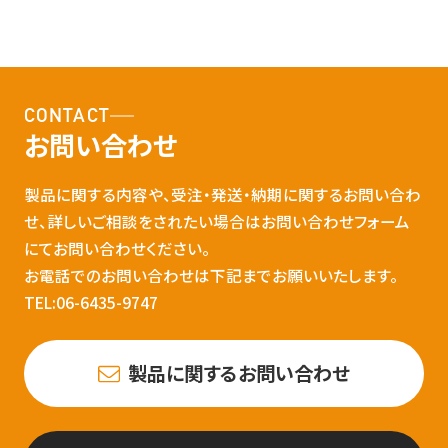
CONTACT
お問い合わせ
製品に関する内容や、受注・発送・納期に関するお問い合わ
せ、詳しいご相談をされたい場合はお問い合わせフォーム
にてお問い合わせください。
お電話でのお問い合わせは下記までお願いいたします。
TEL:06-6435-9747
製品に関するお問い合わせ