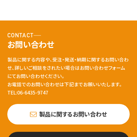
CONTACT
お問い合わせ
製品に関する内容や、受注・発送・納期に関するお問い合わ
せ、詳しいご相談をされたい場合はお問い合わせフォーム
にてお問い合わせください。
お電話でのお問い合わせは下記までお願いいたします。
TEL:06-6435-9747
製品に関するお問い合わせ