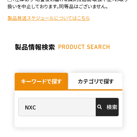
扱いを中止しております。同等品はございません。
製品発送スケジュールについてはこちら
製品情報検索
PRODUCT SEARCH
キーワードで探す
カテゴリで探す
検索