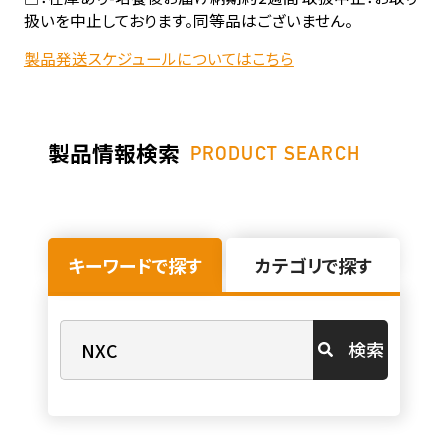
扱いを中止しております。同等品はございません。
製品発送スケジュールについてはこちら
製品情報検索
PRODUCT SEARCH
キーワードで探す
カテゴリで探す
検索