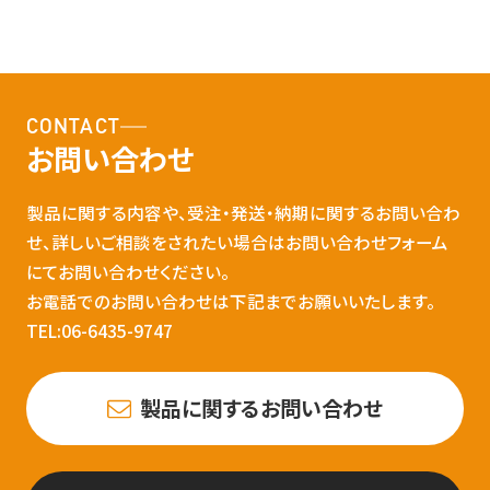
CONTACT
お問い合わせ
製品に関する内容や、受注・発送・納期に関するお問い合わ
せ、詳しいご相談をされたい場合はお問い合わせフォーム
にてお問い合わせください。
お電話でのお問い合わせは下記までお願いいたします。
TEL:06-6435-9747
製品に関するお問い合わせ