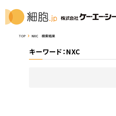
TOP
NXC 検索結果
キーワード：NXC