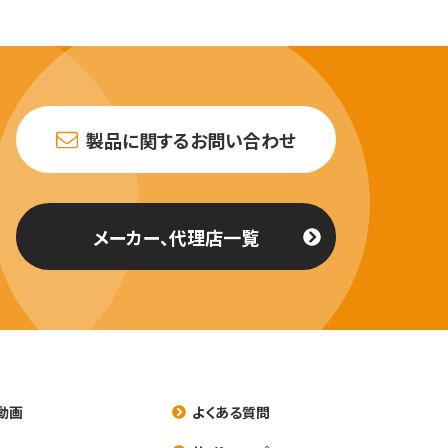
製品に関するお問い合わせ
メーカー、代理店一覧
動画
よくある質問
養