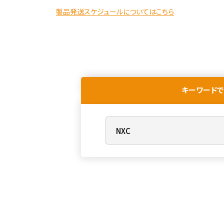
製品発送スケジュールについてはこちら
キーワードで