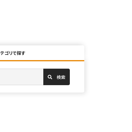
カテゴリで探す
検索