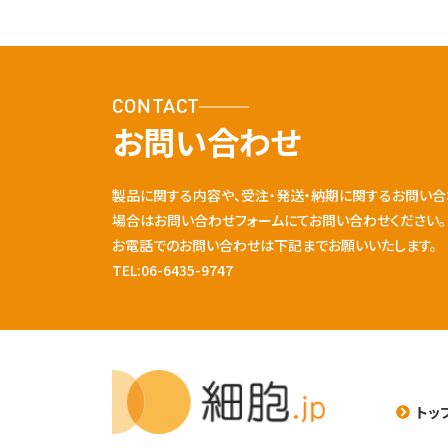
CONTACT
お問い合わせ
製品に関する内容や、受注・発送・納期に関するお問い合
場合はお問い合わせフォームにてお問い合わせください。
お電話でのお問い合わせは下記までお願いいたします。
TEL:06-6435-9747
トッ