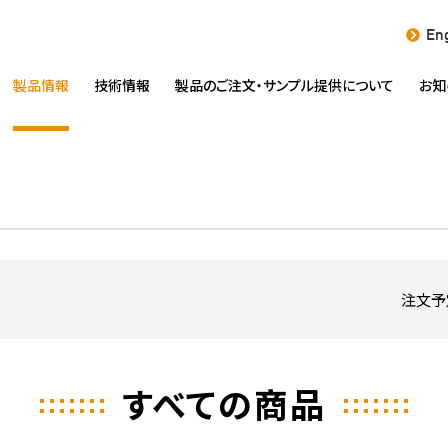
Eng
製品情報
技術情報
製品のご注文・
サンプル提供について
お知
注文予
すべての商品