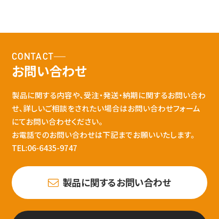
CONTACT
お問い合わせ
製品に関する内容や、受注・発送・納期に関するお問い合わ
せ、詳しいご相談をされたい場合はお問い合わせフォーム
にてお問い合わせください。
お電話でのお問い合わせは下記までお願いいたします。
TEL:06-6435-9747
製品に関するお問い合わせ