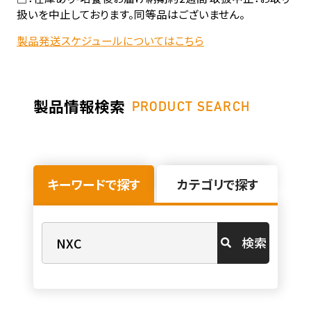
扱いを中止しております。同等品はございません。
製品発送スケジュールについてはこちら
製品情報検索
PRODUCT SEARCH
キーワードで探す
カテゴリで探す
検索