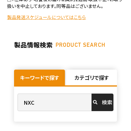
扱いを中止しております。同等品はございません。
製品発送スケジュールについてはこちら
製品情報検索
PRODUCT SEARCH
キーワードで探す
カテゴリで探す
検索