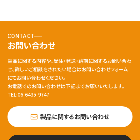
CONTACT
お問い合わせ
製品に関する内容や、受注・発送・納期に関するお問い合わ
せ、詳しいご相談をされたい場合はお問い合わせフォーム
にてお問い合わせください。
お電話でのお問い合わせは下記までお願いいたします。
TEL:06-6435-9747
製品に関するお問い合わせ