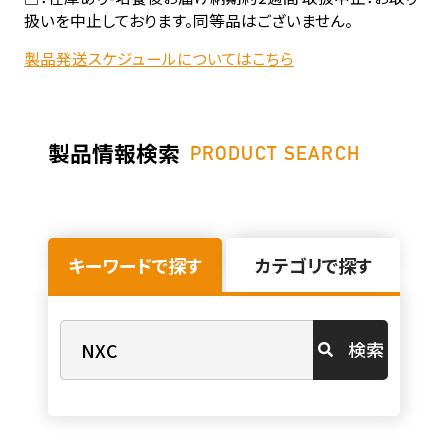
扱いを中止しております。同等品はございません。
製品発送スケジュールについてはこちら
製品情報検索
PRODUCT SEARCH
キーワードで探す
カテゴリで探す
検索