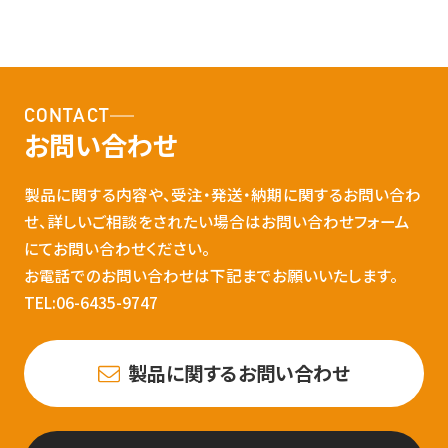
CONTACT
お問い合わせ
製品に関する内容や、受注・発送・納期に関するお問い合わ
せ、詳しいご相談をされたい場合はお問い合わせフォーム
にてお問い合わせください。
お電話でのお問い合わせは下記までお願いいたします。
TEL:06-6435-9747
製品に関するお問い合わせ