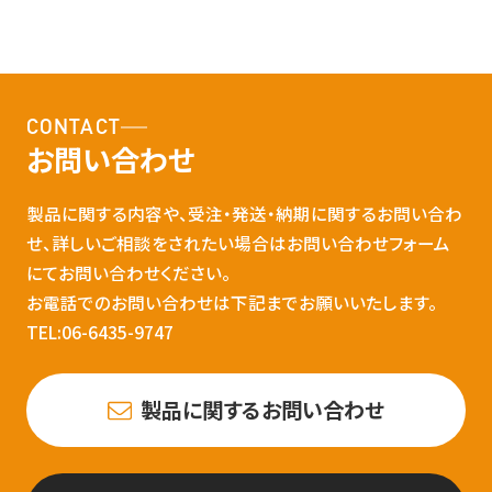
CONTACT
お問い合わせ
製品に関する内容や、受注・発送・納期に関するお問い合わ
せ、詳しいご相談をされたい場合はお問い合わせフォーム
にてお問い合わせください。
お電話でのお問い合わせは下記までお願いいたします。
TEL:06-6435-9747
製品に関するお問い合わせ