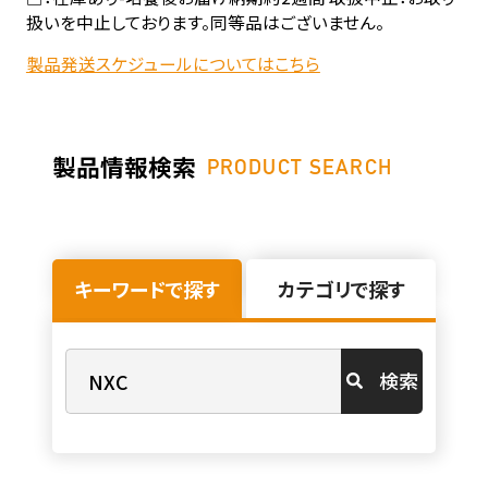
扱いを中止しております。同等品はございません。
製品発送スケジュールについてはこちら
製品情報検索
PRODUCT SEARCH
キーワードで探す
カテゴリで探す
検索