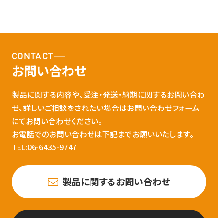
CONTACT
お問い合わせ
製品に関する内容や、受注・発送・納期に関するお問い合わ
せ、詳しいご相談をされたい場合はお問い合わせフォーム
にてお問い合わせください。
お電話でのお問い合わせは下記までお願いいたします。
TEL:06-6435-9747
製品に関するお問い合わせ