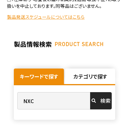
扱いを中止しております。同等品はございません。
製品発送スケジュールについてはこちら
製品情報検索
PRODUCT SEARCH
キーワードで探す
カテゴリで探す
検索