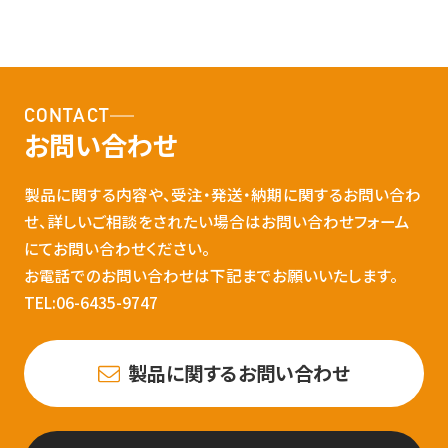
CONTACT
お問い合わせ
製品に関する内容や、受注・発送・納期に関するお問い合わ
せ、詳しいご相談をされたい場合はお問い合わせフォーム
にてお問い合わせください。
お電話でのお問い合わせは下記までお願いいたします。
TEL:06-6435-9747
製品に関するお問い合わせ