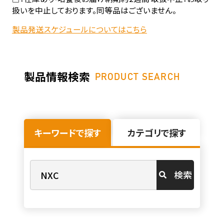
扱いを中止しております。同等品はございません。
製品発送スケジュールについてはこちら
製品情報検索
PRODUCT SEARCH
キーワードで探す
カテゴリで探す
検索