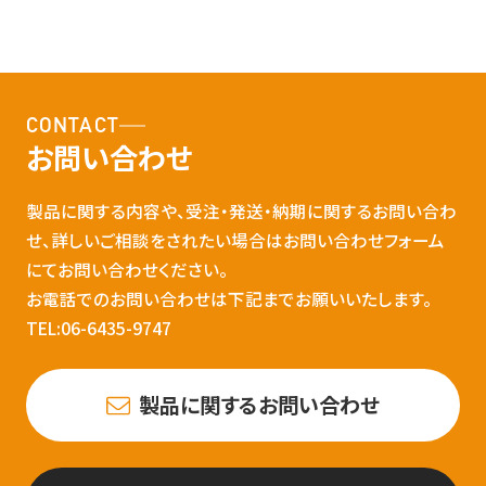
CONTACT
お問い合わせ
製品に関する内容や、受注・発送・納期に関するお問い合わ
せ、詳しいご相談をされたい場合はお問い合わせフォーム
にてお問い合わせください。
お電話でのお問い合わせは下記までお願いいたします。
TEL:06-6435-9747
製品に関するお問い合わせ