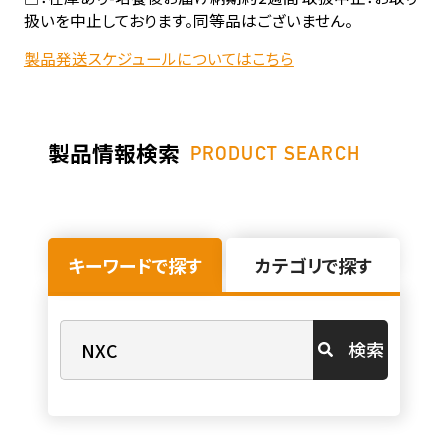
扱いを中止しております。同等品はございません。
製品発送スケジュールについてはこちら
製品情報検索
PRODUCT SEARCH
キーワードで探す
カテゴリで探す
検索