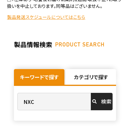
扱いを中止しております。同等品はございません。
製品発送スケジュールについてはこちら
製品情報検索
PRODUCT SEARCH
キーワードで探す
カテゴリで探す
検索