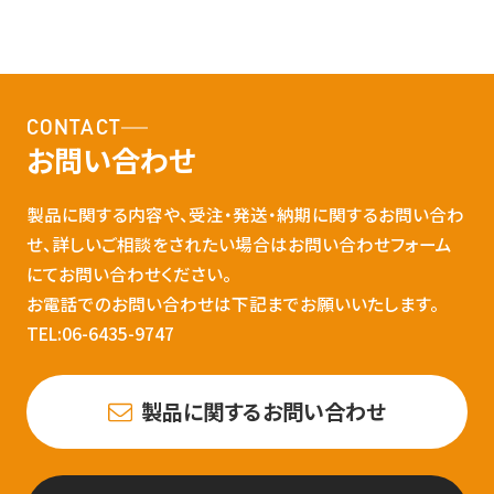
CONTACT
お問い合わせ
製品に関する内容や、受注・発送・納期に関するお問い合わ
せ、詳しいご相談をされたい場合はお問い合わせフォーム
にてお問い合わせください。
お電話でのお問い合わせは下記までお願いいたします。
TEL:06-6435-9747
製品に関するお問い合わせ