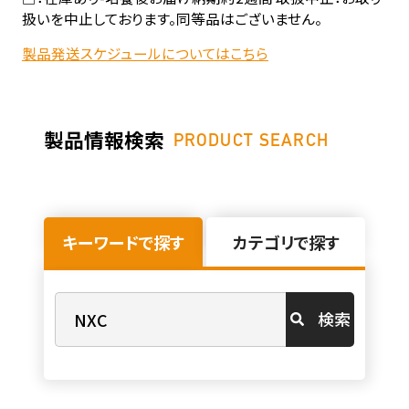
扱いを中止しております。同等品はございません。
製品発送スケジュールについてはこちら
製品情報検索
PRODUCT SEARCH
キーワードで探す
カテゴリで探す
検索