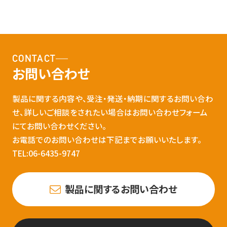
CONTACT
お問い合わせ
製品に関する内容や、受注・発送・納期に関するお問い合わ
せ、詳しいご相談をされたい場合はお問い合わせフォーム
にてお問い合わせください。
お電話でのお問い合わせは下記までお願いいたします。
TEL:06-6435-9747
製品に関するお問い合わせ