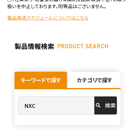
扱いを中止しております。同等品はございません。
製品発送スケジュールについてはこちら
製品情報検索
PRODUCT SEARCH
キーワードで探す
カテゴリで探す
検索