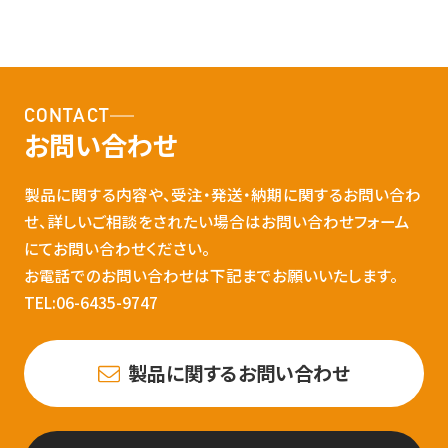
CONTACT
お問い合わせ
製品に関する内容や、受注・発送・納期に関するお問い合わ
せ、詳しいご相談をされたい場合はお問い合わせフォーム
にてお問い合わせください。
お電話でのお問い合わせは下記までお願いいたします。
TEL:06-6435-9747
製品に関するお問い合わせ