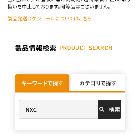
扱いを中止しております。同等品はございません。
製品発送スケジュールについてはこちら
製品情報検索
PRODUCT SEARCH
キーワードで探す
カテゴリで探す
検索