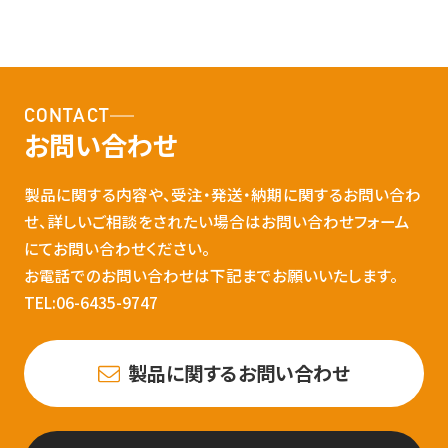
CONTACT
お問い合わせ
製品に関する内容や、受注・発送・納期に関するお問い合わ
せ、詳しいご相談をされたい場合はお問い合わせフォーム
にてお問い合わせください。
お電話でのお問い合わせは下記までお願いいたします。
TEL:06-6435-9747
製品に関するお問い合わせ